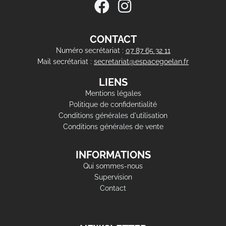
CONTACT
Numéro secrétariat :
07 87 65 32 11
Mail secrétariat :
secretariat@espacegoelan.fr
LIENS
Mentions légales
Politique de confidentialité
Conditions générales d'utilisation
Conditions générales de vente
INFORMATIONS
Qui sommes-nous
Supervision
Contact