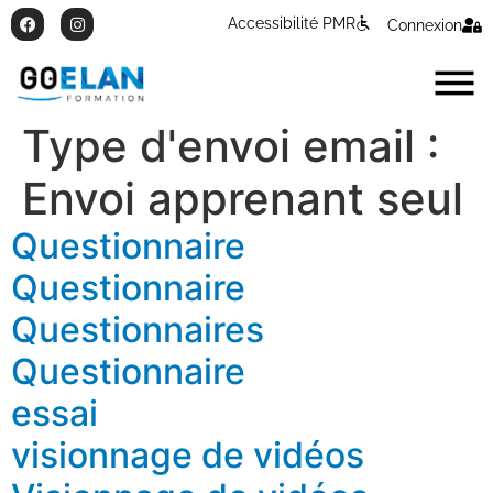
Accessibilité PMR
Connexion
Type d'envoi email :
Envoi apprenant seul
Questionnaire
Questionnaire
Questionnaires
Questionnaire
essai
visionnage de vidéos