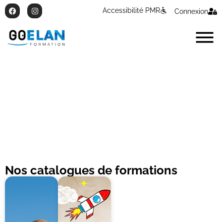
Accessibilité PMR
Connexion
Nos catalogues
Nos catalogues de formations