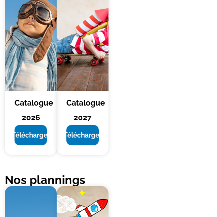
Catalogue
Catalogue
2026
2027
Télécharger
Télécharger
Nos plannings