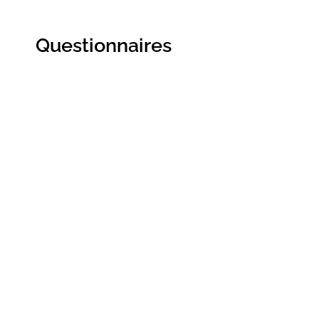
Questionnaires