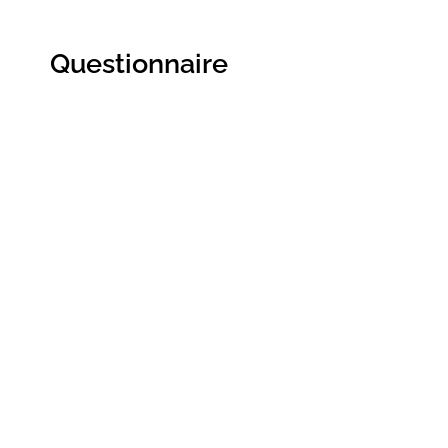
Questionnaire