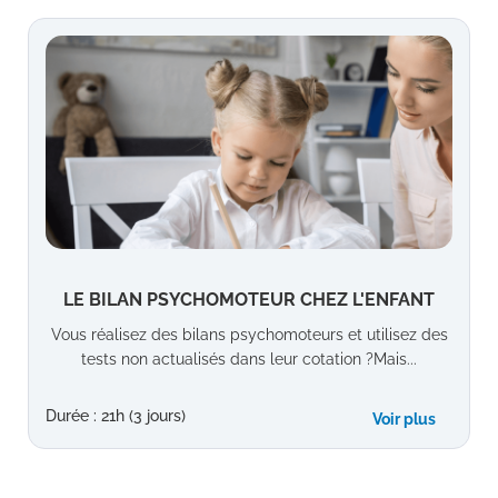
LE BILAN PSYCHOMOTEUR CHEZ L'ENFANT
Vous réalisez des bilans psychomoteurs et utilisez des
tests non actualisés dans leur cotation ?Mais...
Durée : 21h (3 jours)
Voir plus