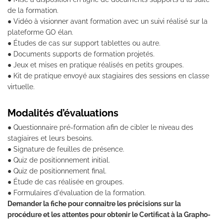
de la formation.
● Vidéo à visionner avant formation avec un suivi réalisé sur la
plateforme GO élan.
● Études de cas sur support tablettes ou autre.
● Documents supports de formation projetés.
● Jeux et mises en pratique réalisés en petits groupes.
● Kit de pratique envoyé aux stagiaires des sessions en classe
virtuelle.
Modalités d’évaluations
● Questionnaire pré-formation afin de cibler le niveau des
stagiaires et leurs besoins.
● Signature de feuilles de présence.
● Quiz de positionnement initial.
● Quiz de positionnement final.
● Étude de cas réalisée en groupes.
● Formulaires d'évaluation de la formation.
Demander la fiche pour connaitre les précisions sur la
procédure et les attentes pour obtenir le Certificat à la Grapho-