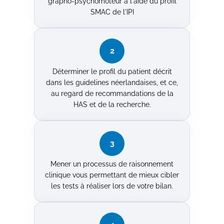
grapho-psychomoteur à l'aide du profil
SMAC de l'IPI
2
Déterminer le profil du patient décrit
dans les guidelines néerlandaises, et ce,
au regard de recommandations de la
HAS et de la recherche.
3
Mener un processus de raisonnement
clinique vous permettant de mieux cibler
les tests à réaliser lors de votre bilan.