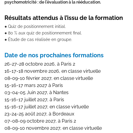
psychomotricité : de l'évaluation à la rééducation.
Résultats attendus à l’issu de la formation
● Quiz de positionnement initial.
● 80 % aux quiz de positionnement final.
● Étude de cas réalisée en groupe.
Date de nos prochaines formations
26-27-28 octobre 2026, à Paris 2
16-17-18 novembre 2026, en classe virtuelle
08-09-10 février 2027, en classe virtuelle
15-16-17 mars 2027 à Paris
03-04-05 Juin 2027, à Nantes
15-16-17 juillet 2027, à Paris
15-16-17 juillet 2027, en classe virtuelle
23-24-25 août 2027, à Bordeaux
07-08-09 octobre 2027, à Paris 2
08-09-10 novembre 2027, en classe virtuelle