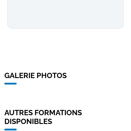
GALERIE PHOTOS
AUTRES FORMATIONS
DISPONIBLES