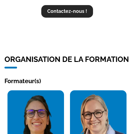
Contactez-nous !
ORGANISATION DE LA FORMATION
Formateur(s)