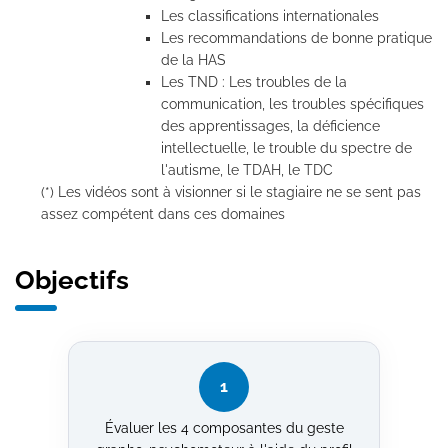
Les classifications internationales
Les recommandations de bonne pratique
de la HAS
Les TND : Les troubles de la
communication, les troubles spécifiques
des apprentissages, la déficience
intellectuelle, le trouble du spectre de
l'autisme, le TDAH, le TDC
(*) Les vidéos sont à visionner si le stagiaire ne se sent pas
assez compétent dans ces domaines
Objectifs
1
Évaluer les 4 composantes du geste