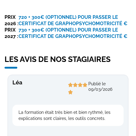
PRIX
720 + 300€ (OPTIONNEL) POUR PASSER LE
2026 :
CERTIFICAT DE GRAPHOPSYCHOMOTRICITÉ €
PRIX
730 + 300€ (OPTIONNEL) POUR PASSER LE
2027 :
CERTIFICAT DE GRAPHOPSYCHOMOTRICITÉ €
LES AVIS DE NOS STAGIAIRES
Léa
Publié le
09/03/2026
La formation était très bien et bien rythmé, les
explications sont claires, les outils concrets.