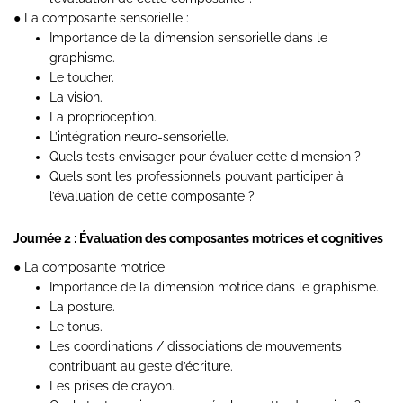
● La composante sensorielle :
Importance de la dimension sensorielle dans le
graphisme.
Le toucher.
La vision.
La proprioception.
L’intégration neuro-sensorielle.
Quels tests envisager pour évaluer cette dimension ?
Quels sont les professionnels pouvant participer à
l’évaluation de cette composante ?
Journée 2 : Évaluation des composantes motrices et cognitives
● La composante motrice
Importance de la dimension motrice dans le graphisme.
La posture.
Le tonus.
Les coordinations / dissociations de mouvements
contribuant au geste d’écriture.
Les prises de crayon.