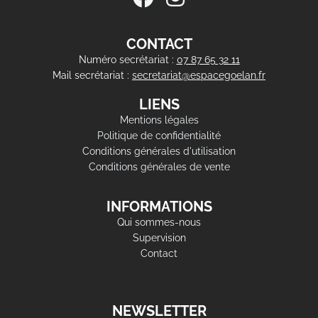
CONTACT
Numéro secrétariat :
07 87 65 32 11
Mail secrétariat :
secretariat@espacegoelan.fr
LIENS
Mentions légales
Politique de confidentialité
Conditions générales d'utilisation
Conditions générales de vente
INFORMATIONS
Qui sommes-nous
Supervision
Contact
NEWSLETTER