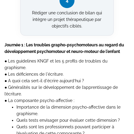
4
Rédiger une conclusion de bilan qui
intègre un projet thérapeutique par
objectifs ciblés.
Journée 1 : Les troubles grapho-psychomoteurs au regard du
développement psychomoteur et neuro-moteur de l'enfant
● Les guidelines KNGF et les 5 profils de troubles du
graphisme.
● Les déficiences de l'écriture.
● A quoi cela sert-il d'écrire aujourd’hui ?
● Généralités sur le développement de l’apprentissage de
l’écriture.
● La composante psycho-affective :
Importance de la dimension psycho-affective dans le
graphisme.
Quels tests envisager pour évaluer cette dimension ?
Quels sont les professionnels pouvant participer à
l’évaluation de cette composante ?