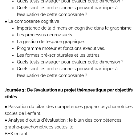
Quels tests envisager pour évaluer cette dimension ?
Quels sont les professionnels pouvant participer à
l’évaluation de cette composante ?
● La composante cognitive
Importance de la dimension cognitive dans le graphisme.
Les processus neurovisuels.
La gestion de l’espace graphique.
Programme moteur et fonctions exécutives.
Les formes pré-scripturales et les lettres.
Quels tests envisager pour évaluer cette dimension ?
Quels sont les professionnels pouvant participer à
l’évaluation de cette composante ?
Journée 3 : De l'évaluation au projet thérapeutique par objectifs
ciblés
● Passation du bilan des compétences grapho-psychomotrices
socles de l'enfant.
● Analyse d'outils d'évaluation : le bilan des compétences
grapho-psychomotrices socles, le
BHK enfant.