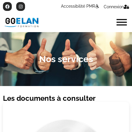
Accessibilité PMR
Connexion
Nos services
Les documents à consulter