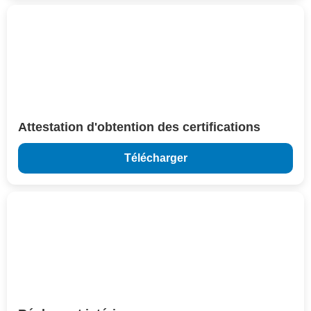
Attestation d'obtention des certifications
Télécharger