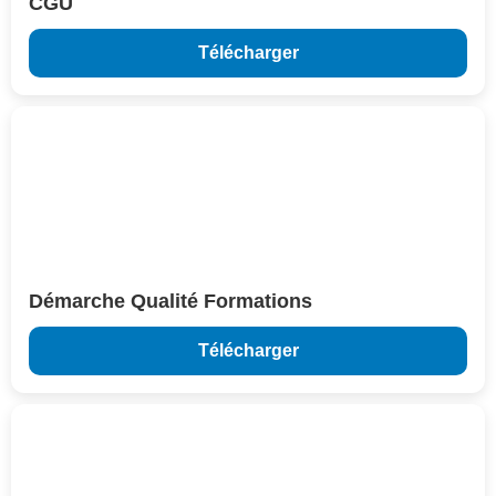
CGU
Télécharger
Démarche Qualité Formations
Télécharger