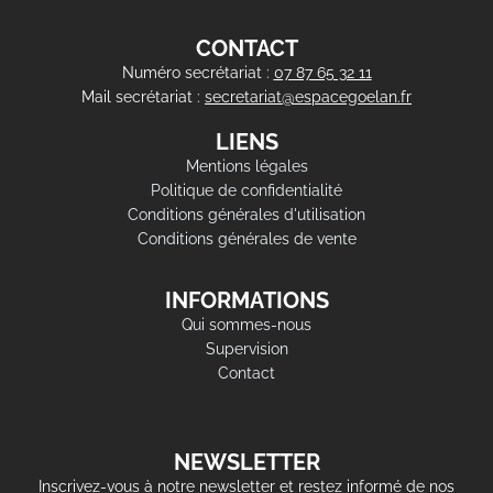
CONTACT
Numéro secrétariat :
07 87 65 32 11
Mail secrétariat :
secretariat@espacegoelan.fr
LIENS
Mentions légales
Politique de confidentialité
Conditions générales d'utilisation
Conditions générales de vente
INFORMATIONS
Qui sommes-nous
Supervision
Contact
NEWSLETTER
Inscrivez-vous à notre newsletter et restez informé de nos