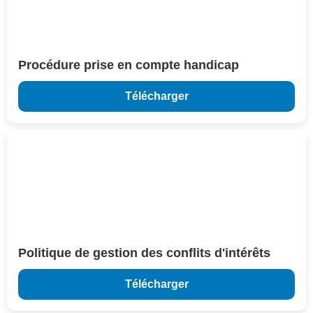
Procédure prise en compte handicap
Télécharger
Politique de gestion des conflits d'intérêts
Télécharger