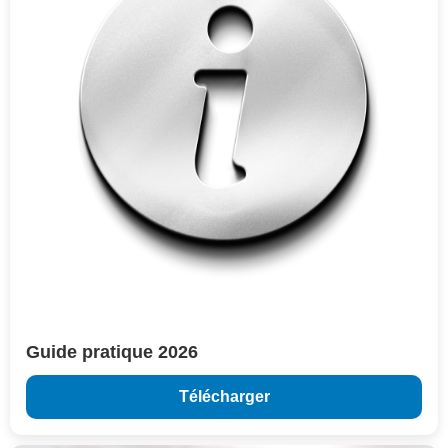
Guide pratique 2026
Télécharger