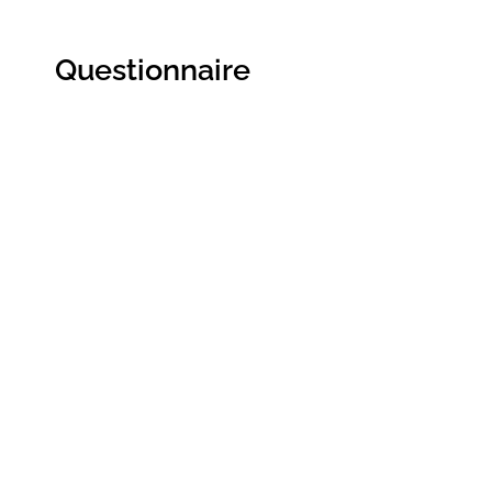
Questionnaire