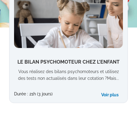
LE BILAN PSYCHOMOTEUR CHEZ L'ENFANT
Vous réalisez des bilans psychomoteurs et utilisez
des tests non actualisés dans leur cotation ?Mais...
Durée : 21h (3 jours)
Voir plus