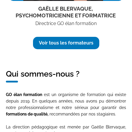
GAËLLE BLERVAQUE,
PSYCHOMOTRICIENNE ET FORMATRICE
Directrice GO élan formation
Voir tous les formateurs
Qui sommes-nous ?
GO élan formation
est un organisme de formation qui existe
depuis 2019. En quelques années, nous avons pu démontrer
notre professionnalisme et notre sérieux pour garantir des
formations de qualité,
recommandées par nos stagiaires.
La direction pédagogique est menée par Gaëlle Blervaque,