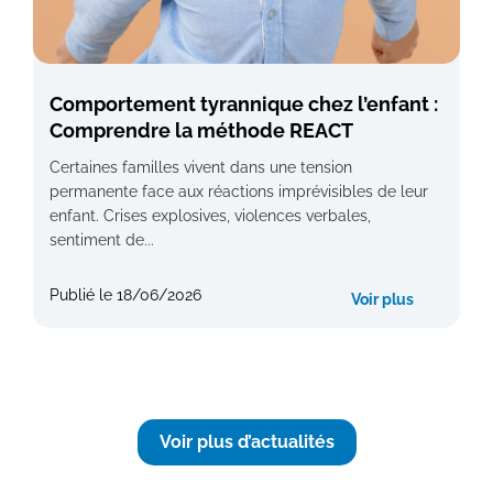
Comportement tyrannique chez l’enfant :
Comprendre la méthode REACT
Certaines familles vivent dans une tension
permanente face aux réactions imprévisibles de leur
enfant. Crises explosives, violences verbales,
sentiment de...
Publié le
18/06/2026
Voir plus
Voir plus d’actualités