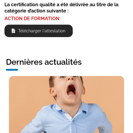
La certification qualité a été délivrée au titre de la
catégorie d’action suivante :
ACTION DE FORMATION
Télécharger l'attestation
Dernières actualités