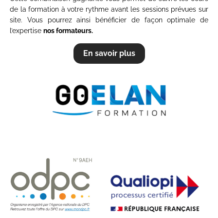
de la formation à votre rythme avant les sessions prévues sur
site. Vous pourrez ainsi bénéficier de façon optimale de
l’expertise
nos formateurs.
En savoir plus