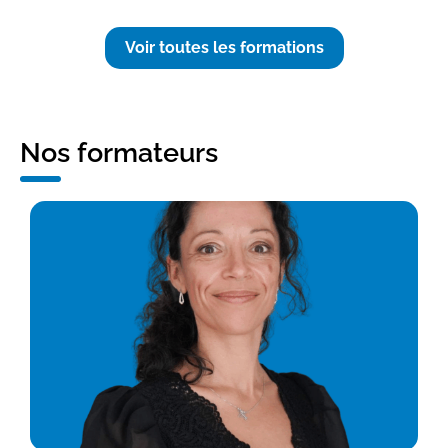
Voir toutes les formations
Nos formateurs