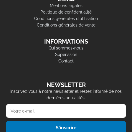
Mentions légales
Politique de confidentialité
Conditions générales d'utilisation
Conditions générales de vente
INFORMATIONS
Qui sommes-nous
Supervision
Contact
NEWSLETTER
Inscrivez-vous à notre newsletter et restez informé de nos
dernières actualités.
S'inscrire