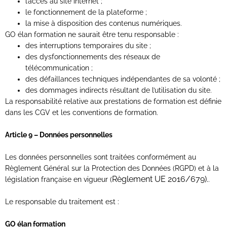
l’accès au site internet ;
le fonctionnement de la plateforme ;
la mise à disposition des contenus numériques.
GO élan formation ne saurait être tenu responsable :
des interruptions temporaires du site ;
des dysfonctionnements des réseaux de
télécommunication ;
des défaillances techniques indépendantes de sa volonté ;
des dommages indirects résultant de l’utilisation du site.
La responsabilité relative aux prestations de formation est définie
dans les CGV et les conventions de formation.
Article 9 – Données personnelles
Les données personnelles sont traitées conformément au
Règlement Général sur la Protection des Données (RGPD) et à la
Règlement UE 2016/679).
législation française en vigueur (
.
Le responsable du traitement est :
GO élan formation