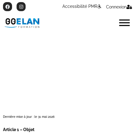
Accessibilité PMR
Connexion
Conditions générales
d’utilisation
Dernière mise à jour : le 31 mai 2026
Article 1 – Objet