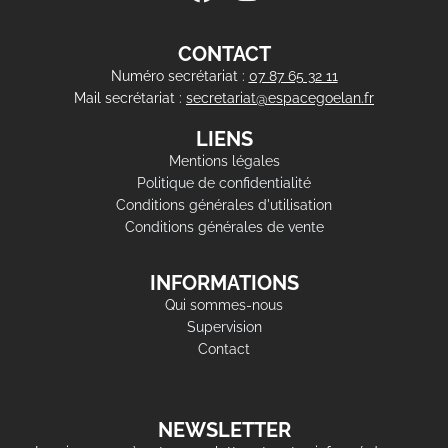
CONTACT
Numéro secrétariat :
07 87 65 32 11
Mail secrétariat :
secretariat@espacegoelan.fr
LIENS
Mentions légales
Politique de confidentialité
Conditions générales d'utilisation
Conditions générales de vente
INFORMATIONS
Qui sommes-nous
Supervision
Contact
NEWSLETTER