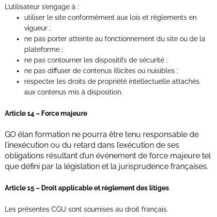
L’utilisateur s’engage à :
utiliser le site conformément aux lois et règlements en
vigueur ;
ne pas porter atteinte au fonctionnement du site ou de la
plateforme ;
ne pas contourner les dispositifs de sécurité ;
ne pas diffuser de contenus illicites ou nuisibles ;
respecter les droits de propriété intellectuelle attachés
aux contenus mis à disposition.
Article 14 – Force majeure
GO élan formation ne pourra être tenu responsable de
l’inexécution ou du retard dans l’exécution de ses
obligations résultant d’un événement de force majeure tel
que défini par la législation et la jurisprudence françaises.
Article 15 – Droit applicable et règlement des litiges
Les présentes CGU sont soumises au droit français.