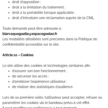
droit d’opposition ;
droit à la limitation du traitement ;
droit à la portabilité lorsque applicable ;
droit d’introduire une réclamation auprès de la CNIL.
Toute demande peut être adressée à :
blervaquegaelle@espacegoelan.fr
Les modalités détaillées sont précisées dans la Politique de
confidentialité accessible sur le site.
Article 10 – Cookies
Le site utilise des cookies et technologies similaires afin :
d’assurer son bon fonctionnement ;
de sécuriser les accès ;
d’améliorer l’expérience utilisateur ;
de réaliser des statistiques d’audience.
Lors de sa première visite, l’utilisateur peut accepter, refuser ou
paramétrer les cookies via le bandeau prévu à cet effet.
Il peut modifier ses préférences à tout moment.