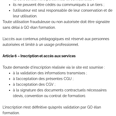
ils ne peuvent être cédés ou communiqués à un tiers ;
l’utilisateur est seul responsable de leur conservation et de
leur utilisation.
Toute utilisation frauduleuse ou non autorisée doit être signalée
sans délai à GO élan formation.
L’accès aux contenus pédagogiques est réservé aux personnes
autorisées et limité à un usage professionnel.
Article 6 – Inscription et accès aux services
Toute demande d’inscription réalisée via le site est soumise :
à la validation des informations transmises ;
à l’acceptation des présentes CGU ;
à l’acceptation des CGV ;
à la signature des documents contractuels nécessaires
(devis, convention ou contrat de formation).
L’inscription n’est définitive qu’après validation par GO élan
formation.