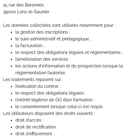
15 rue des Baronnes
39000 Lons-le-Saunier
Les données collectées sont utilisées notamment pour :
la gestion des inscriptions ;
le suivi administratif et pédagogique ;
la facturation ;
le respect des obligations légales et réglementaires ;
l’amélioration des services ;
les actions d’information et de prospection lorsque la
réglementation l’autorise.
Les traitements reposent sur :
l’exécution du contrat ;
le respect des obligations légales ;
l’intérêt légitime de GO élan formation ;
le consentement lorsque celui-ci est requis.
Les utilisateurs disposent des droits suivants :
droit d’accès ;
droit de rectification ;
droit d’effacement ;