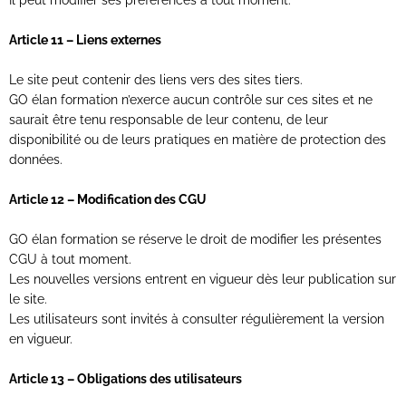
Article 11 – Liens externes
Le site peut contenir des liens vers des sites tiers.
GO élan formation n’exerce aucun contrôle sur ces sites et ne
saurait être tenu responsable de leur contenu, de leur
disponibilité ou de leurs pratiques en matière de protection des
données.
Article 12 – Modification des CGU
GO élan formation se réserve le droit de modifier les présentes
CGU à tout moment.
Les nouvelles versions entrent en vigueur dès leur publication sur
le site.
Les utilisateurs sont invités à consulter régulièrement la version
en vigueur.
Article 13 – Obligations des utilisateurs