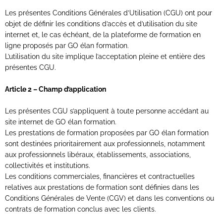
Les présentes Conditions Générales d’Utilisation (CGU) ont pour
objet de définir les conditions d’accès et d’utilisation du site
internet et, le cas échéant, de la plateforme de formation en
ligne proposés par GO élan formation.
L’utilisation du site implique l’acceptation pleine et entière des
présentes CGU.
Article 2 – Champ d’application
Les présentes CGU s’appliquent à toute personne accédant au
site internet de GO élan formation.
Les prestations de formation proposées par GO élan formation
sont destinées prioritairement aux professionnels, notamment
aux professionnels libéraux, établissements, associations,
collectivités et institutions.
Les conditions commerciales, financières et contractuelles
relatives aux prestations de formation sont définies dans les
Conditions Générales de Vente (CGV) et dans les conventions ou
contrats de formation conclus avec les clients.