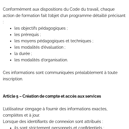
Conformément aux dispositions du Code du travail, chaque
action de formation fait l’objet d’un programme détaillé précisant
:
les objectifs pédagogiques ;
les prérequis ;
les moyens pédagogiques et techniques ;
les modalités d’évaluation ;
la durée ;
les modalités d’organisation.
Ces informations sont communiquées préalablement à toute
inscription.
Article 5 – Création de compte et accès aux services
L’utilisateur s’engage à fournir des informations exactes,
complètes et à jour.
Lorsque des identifiants de connexion sont attribués :
ils sont strictement personnels et confidentiels ;