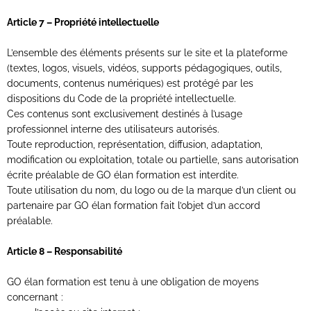
Article 7 – Propriété intellectuelle
L’ensemble des éléments présents sur le site et la plateforme
(textes, logos, visuels, vidéos, supports pédagogiques, outils,
documents, contenus numériques) est protégé par les
dispositions du Code de la propriété intellectuelle.
Ces contenus sont exclusivement destinés à l’usage
professionnel interne des utilisateurs autorisés.
Toute reproduction, représentation, diffusion, adaptation,
modification ou exploitation, totale ou partielle, sans autorisation
écrite préalable de GO élan formation est interdite.
Toute utilisation du nom, du logo ou de la marque d’un client ou
partenaire par GO élan formation fait l’objet d’un accord
préalable.
Article 8 – Responsabilité
GO élan formation est tenu à une obligation de moyens
concernant :