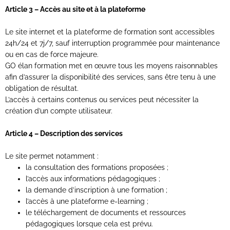
Article 3 – Accès au site et à la plateforme
Le site internet et la plateforme de formation sont accessibles
24h/24 et 7j/7, sauf interruption programmée pour maintenance
ou en cas de force majeure.
GO élan formation met en œuvre tous les moyens raisonnables
afin d’assurer la disponibilité des services, sans être tenu à une
obligation de résultat.
L’accès à certains contenus ou services peut nécessiter la
création d’un compte utilisateur.
Article 4 – Description des services
Le site permet notamment :
la consultation des formations proposées ;
l’accès aux informations pédagogiques ;
la demande d’inscription à une formation ;
l’accès à une plateforme e-learning ;
le téléchargement de documents et ressources
pédagogiques lorsque cela est prévu.