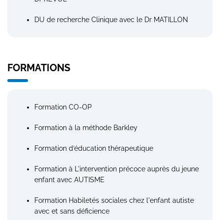
DU de recherche Clinique avec le Dr MATILLON
FORMATIONS
Formation CO-OP
Formation à la méthode Barkley
Formation d’éducation thérapeutique
Formation à L'intervention précoce auprès du jeune
enfant avec AUTISME
Formation Habiletés sociales chez l'enfant autiste
avec et sans déficience