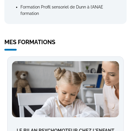
Formation Profil sensoriel de Dunn à l’ANAE
formation
MES FORMATIONS
LE BILAN PSYCHOMOTEUR CHEZ L'ENFANT