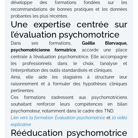
développe des formations fondées sur les
recommandations de bonnes pratiques et les données
probantes les plus récentes.
Une expertise centrée sur
l’évaluation psychomotrice
Dans ses formations,
Gaëlle Blervaque,
psychomotricienne formatrice
, accorde une place
centrale à l’évaluation psychomotrice. Elle accompagne
les professionnels dans le choix, l’analyse et
l’interprétation des outils standardisés et cliniques.
Ainsi, elle aide les stagiaires à structurer leur
raisonnement et à formuler des hypothèses cliniques
pertinentes.
Ces formations s’adressent aux psychomotriciens
souhaitant renforcer leurs compétences en bilan
psychomoteur, notamment dans le cadre des TND.
Lien vers la formation Évaluation psychomotrice
et
la vidéo
explicative
Rééducation psychomotrice