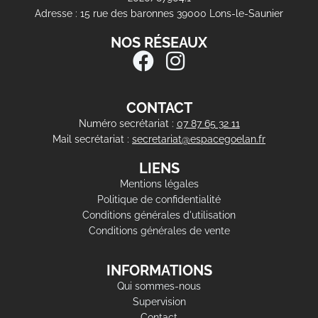
Adresse : 15 rue des baronnes 39000 Lons-le-Saunier
NOS RÉSEAUX
CONTACT
Numéro secrétariat :
07 87 65 32 11
Mail secrétariat :
secretariat@espacegoelan.fr
LIENS
Mentions légales
Politique de confidentialité
Conditions générales d'utilisation
Conditions générales de vente
INFORMATIONS
Qui sommes-nous
Supervision
Contact