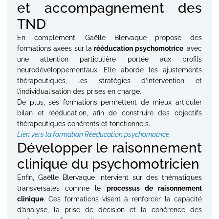
et accompagnement des
TND
En complément, Gaëlle Blervaque propose des
formations axées sur la
rééducation psychomotrice
, avec
une attention particulière portée aux profils
neurodéveloppementaux. Elle aborde les ajustements
thérapeutiques, les stratégies d’intervention et
l’individualisation des prises en charge.
De plus, ses formations permettent de mieux articuler
bilan et rééducation, afin de construire des objectifs
thérapeutiques cohérents et fonctionnels.
Lien vers la formation Rééducation psychomotrice
Développer le raisonnement
clinique du psychomotricien
Enfin, Gaëlle Blervaque intervient sur des thématiques
transversales comme le
processus de raisonnement
clinique
. Ces formations visent à renforcer la capacité
d’analyse, la prise de décision et la cohérence des