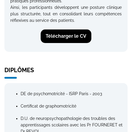
pratiques professionnelles.
Ainsi, les participants développent une posture clinique
plus structurée, tout en consolidant leurs compétences
réflexives au service des patients.
Télécharger le CV
DIPLÔMES
DE de psychomotricité - ISRP Paris - 2003
Certificat de graphomotricité
D.U. de neuropsychopathologie des troubles des
apprentissages scolaires avec les Pr FOURNERET et
Dr REVOL