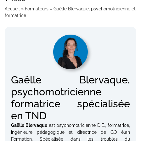
Accueil
»
Formateurs
»
Gaëlle Blervaque, psychomotricienne et
formatrice
Gaëlle Blervaque,
psychomotricienne
formatrice spécialisée
en TND
Gaëlle Blervaque
est psychomotricienne D.E., formatrice,
ingénieure pédagogique et directrice de GO élan
Formation. Spécialisée dans les troubles du