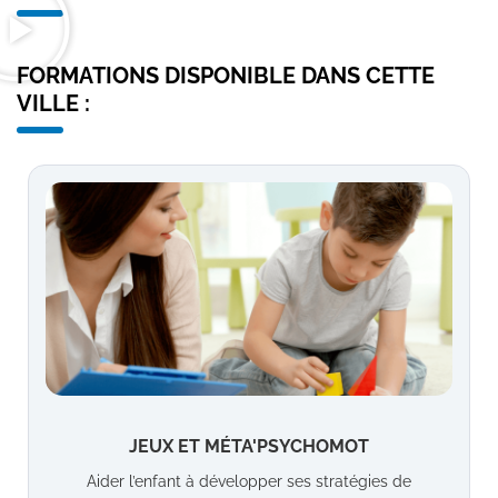
FORMATIONS DISPONIBLE DANS CETTE
VILLE :
JEUX ET MÉTA'PSYCHOMOT
Aider l’enfant à développer ses stratégies de