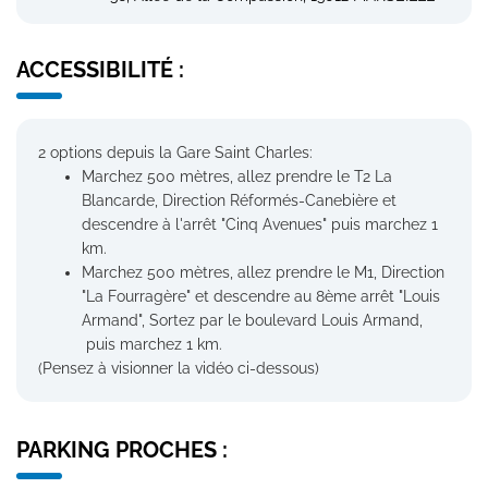
ACCESSIBILITÉ :
2 options depuis la Gare Saint Charles:
Marchez 500 mètres, allez prendre le T2 La
Blancarde, Direction Réformés-Canebière et
descendre à l'arrêt "Cinq Avenues" puis marchez 1
km.
Marchez 500 mètres, allez prendre le M1, Direction
"La Fourragère" et descendre au 8ème arrêt "Louis
Armand", Sortez par le boulevard Louis Armand,
puis marchez 1 km.
(Pensez à visionner la vidéo ci-dessous)
PARKING PROCHES :