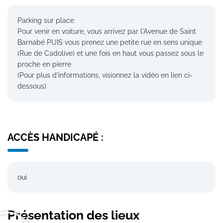
Parking sur place
Pour venir en voiture, vous arrivez par l'Avenue de Saint
Barnabé PUIS vous prenez une petite rue en sens unique
(Rue de Cadolive) et une fois en haut vous passez sous le
proche en pierre
(Pour plus d'informations, visionnez la vidéo en lien ci-
dessous)
ACCÈS HANDICAPÉ :
oui
Présentation des lieux