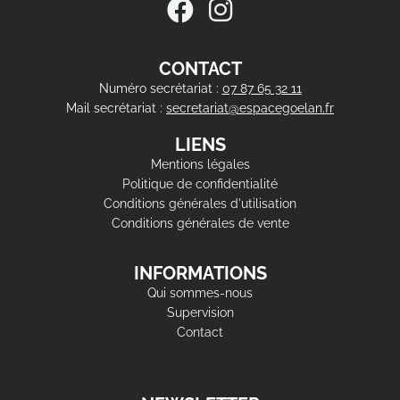
CONTACT
Numéro secrétariat :
07 87 65 32 11
Mail secrétariat :
secretariat@espacegoelan.fr
LIENS
Mentions légales
Politique de confidentialité
Conditions générales d'utilisation
Conditions générales de vente
INFORMATIONS
Qui sommes-nous
Supervision
Contact