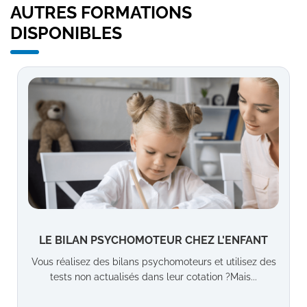
AUTRES FORMATIONS
DISPONIBLES
LE BILAN PSYCHOMOTEUR CHEZ L'ENFANT
Vous réalisez des bilans psychomoteurs et utilisez des
tests non actualisés dans leur cotation ?Mais...