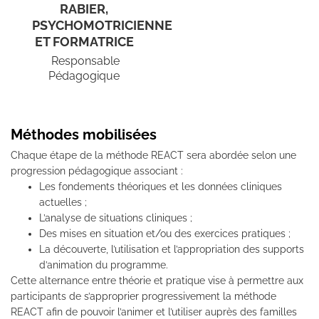
RABIER,
PSYCHOMOTRICIENNE
ET FORMATRICE
Responsable
Pédagogique
Méthodes mobilisées
Chaque étape de la méthode REACT sera abordée selon une
progression pédagogique associant :
Les fondements théoriques et les données cliniques
actuelles ;
L’analyse de situations cliniques ;
Des mises en situation et/ou des exercices pratiques ;
La découverte, l’utilisation et l’appropriation des supports
d’animation du programme.
Cette alternance entre théorie et pratique vise à permettre aux
participants de s’approprier progressivement la méthode
REACT afin de pouvoir l’animer et l’utiliser auprès des familles