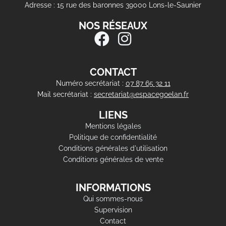
Adresse : 15 rue des baronnes 39000 Lons-le-Saunier
NOS RÉSEAUX
CONTACT
Numéro secrétariat :
07 87 65 32 11
Mail secrétariat :
secretariat@espacegoelan.fr
LIENS
Mentions légales
Politique de confidentialité
Conditions générales d'utilisation
Conditions générales de vente
INFORMATIONS
Qui sommes-nous
Supervision
Contact