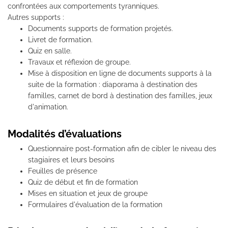
confrontées aux comportements tyranniques.
Autres supports :
Documents supports de formation projetés.
Livret de formation.
Quiz en salle.
Travaux et réflexion de groupe.
Mise à disposition en ligne de documents supports à la
suite de la formation : diaporama à destination des
familles, carnet de bord à destination des familles, jeux
d'animation.
Modalités d’évaluations
Questionnaire post-formation afin de cibler le niveau des
stagiaires et leurs besoins
Feuilles de présence
Quiz de début et fin de formation
Mises en situation et jeux de groupe
Formulaires d'évaluation de la formation