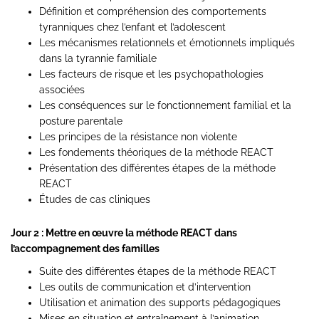
Définition et compréhension des comportements
tyranniques chez l’enfant et l’adolescent
Les mécanismes relationnels et émotionnels impliqués
dans la tyrannie familiale
Les facteurs de risque et les psychopathologies
associées
Les conséquences sur le fonctionnement familial et la
posture parentale
Les principes de la résistance non violente
Les fondements théoriques de la méthode REACT
Présentation des différentes étapes de la méthode
REACT
Études de cas cliniques
Jour 2 : Mettre en œuvre la méthode REACT dans
l’accompagnement des familles
Suite des différentes étapes de la méthode REACT
Les outils de communication et d’intervention
Utilisation et animation des supports pédagogiques
Mises en situation et entraînement à l’animation