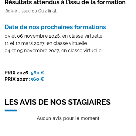
Résultats attendus à l’issu de la formation
80% à l'issue du Quiz final.
Date de nos prochaines formations
05 et 06 novembre 2026, en classe virtuelle
11 et 12 mars 2027, en classe virtuelle
04 et 05 novembre 2027, en classe virtuelle
PRIX 2026 :
560 €
PRIX 2027 :
560 €
LES AVIS DE NOS STAGIAIRES
Aucun avis pour le moment