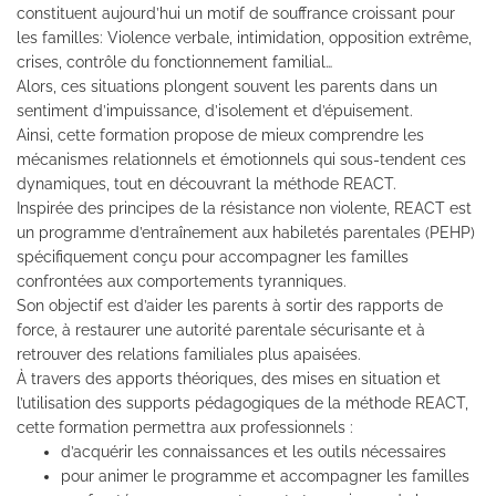
constituent aujourd’hui un motif de souffrance croissant pour
les familles: Violence verbale, intimidation, opposition extrême,
crises, contrôle du fonctionnement familial…
Alors, ces situations plongent souvent les parents dans un
sentiment d’impuissance, d’isolement et d’épuisement.
Ainsi, cette formation propose de mieux comprendre les
mécanismes relationnels et émotionnels qui sous-tendent ces
dynamiques, tout en découvrant la méthode REACT.
Inspirée des principes de la résistance non violente, REACT est
un programme d’entraînement aux habiletés parentales (PEHP)
spécifiquement conçu pour accompagner les familles
confrontées aux comportements tyranniques.
Son objectif est d’aider les parents à sortir des rapports de
force, à restaurer une autorité parentale sécurisante et à
retrouver des relations familiales plus apaisées.
À travers des apports théoriques, des mises en situation et
l’utilisation des supports pédagogiques de la méthode REACT,
cette formation permettra aux professionnels :
d’acquérir les connaissances et les outils nécessaires
pour animer le programme et accompagner les familles