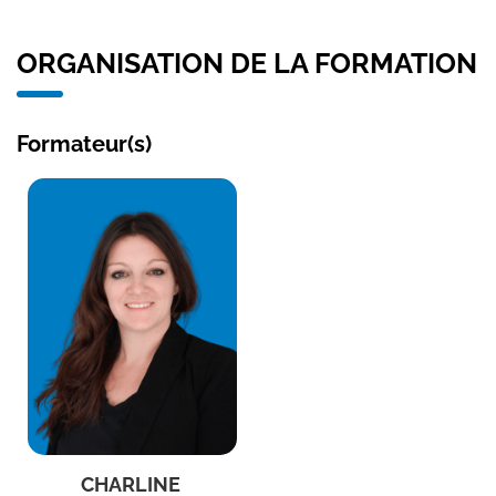
ORGANISATION DE LA FORMATION
Formateur(s)
CHARLINE