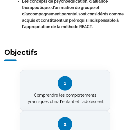
Les concepts de psychoéducation, d'alliance
thérapeutique, d'animation de groupe et
d'accompagnement parental sont considérés comme
acquis et constituent un prérequis indispensable à
l'appropriation de la méthode REACT.
Objectifs
1
Comprendre les comportements
tyranniques chez l'enfant et l'adolescent
2