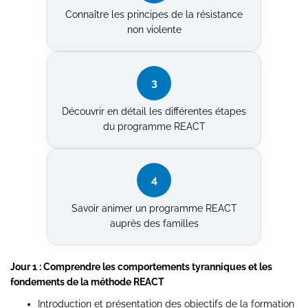
Connaître les principes de la résistance
non violente
3
Découvrir en détail les différentes étapes
du programme REACT
4
Savoir animer un programme REACT
auprès des familles
Jour 1 : Comprendre les comportements tyranniques et les
fondements de la méthode REACT
Introduction et présentation des objectifs de la formation