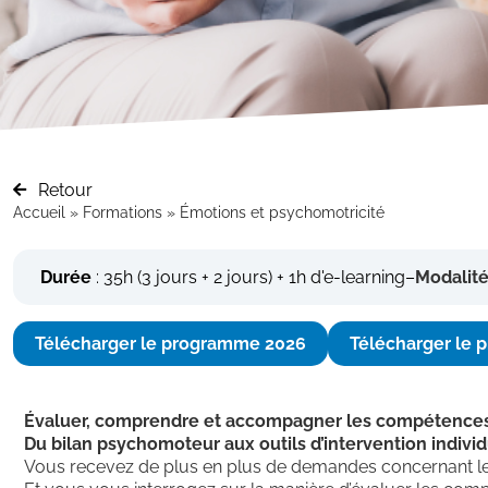
Retour
Accueil
»
Formations
»
Émotions et psychomotricité
Durée
: 35h (3 jours + 2 jours) + 1h d'e-learning
–
Modalité
Télécharger le programme 2026
Télécharger le
Évaluer,
comprendre et accompagner les
compétences 
Du bilan psychomoteur aux outils d’intervention indivi
Vous recevez de plus en plus de demandes concernant les ém