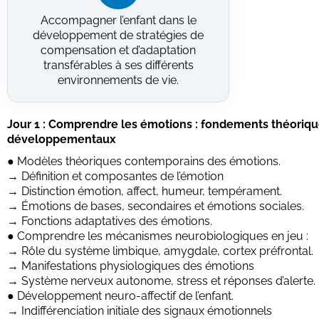
Accompagner l’enfant dans le
développement de stratégies de
compensation et d’adaptation
transférables à ses différents
environnements de vie.
Jour 1 : Comprendre les émotions : fondements théoriqu
développementaux
● Modèles théoriques contemporains des émotions.
→ Définition et composantes de l’émotion
→ Distinction émotion, affect, humeur, tempérament.
→ Émotions de bases, secondaires et émotions sociales.
→ Fonctions adaptatives des émotions.
● Comprendre les mécanismes neurobiologiques en jeu :
→ Rôle du système limbique, amygdale, cortex préfrontal.
→ Manifestations physiologiques des émotions
→ Système nerveux autonome, stress et réponses d’alerte.
● Développement neuro-affectif de l’enfant.
→ Indifférenciation initiale des signaux émotionnels