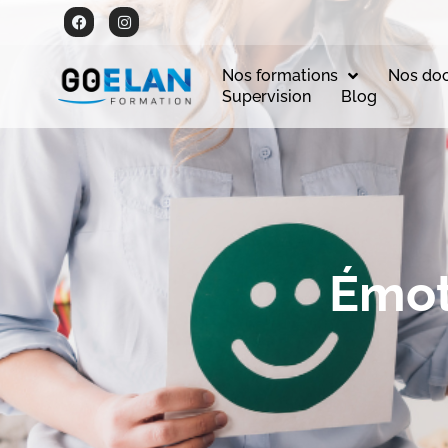
Nos formations
Nos do
Supervision
Blog
Émot