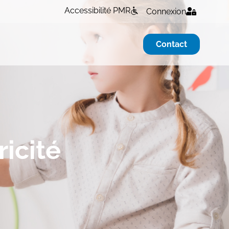
Accessibilité PMR
Connexion
Contact
icité