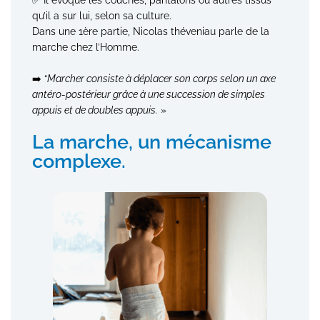
qu’il a sur lui, selon sa culture.
Dans une 1ère partie, Nicolas théveniau parle de la
marche chez l’Homme.
➡️ “
Marcher consiste à déplacer son corps selon un axe
antéro-postérieur grâce à une succession de simples
appuis et de doubles appuis.
»
La marche, un mécanisme
complexe.