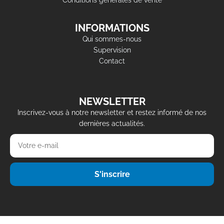
INFORMATIONS
Qui sommes-nous
Supervision
Contact
NEWSLETTER
Inscrivez-vous à notre newsletter et restez informé de nos
dernières actualités.
S'inscrire