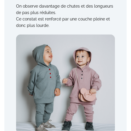
On observe davantage de chutes et des longueurs
de pas plus réduites.
Ce constat est renforcé par une couche pleine et
donc plus lourde.