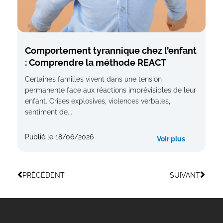
Comportement tyrannique chez l’enfant
: Comprendre la méthode REACT
Certaines familles vivent dans une tension
permanente face aux réactions imprévisibles de leur
enfant. Crises explosives, violences verbales,
sentiment de...
Publié le
18/06/2026
Voir plus
PRÉCÉDENT
SUIVANT