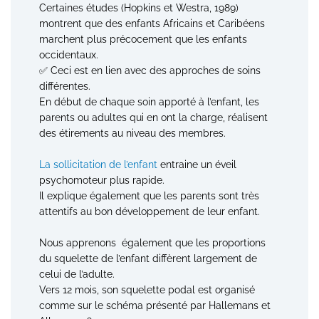
Certaines études (Hopkins et Westra, 1989)
montrent que des enfants Africains et Caribéens
marchent plus précocement que les enfants
occidentaux.
✅ Ceci est en lien avec des approches de soins
différentes.
En début de chaque soin apporté à l’enfant, les
parents ou adultes qui en ont la charge, réalisent
des étirements au niveau des membres.
La sollicitation de l’enfant
entraine un éveil
psychomoteur plus rapide.
Il explique également que les parents sont très
attentifs au bon développement de leur enfant.
Nous apprenons également que les proportions
du squelette de l’enfant diffèrent largement de
celui de l’adulte.
Vers 12 mois, son squelette podal est organisé
comme sur le schéma présenté par Hallemans et