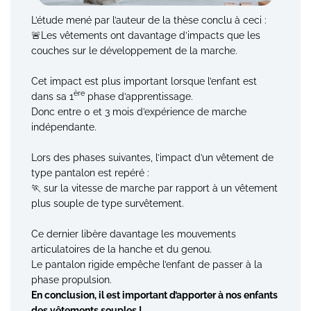
L’étude mené par l’auteur de la thèse conclu à ceci :
🚨L
es vêtements ont davantage d’impacts que les
couches sur le développement de la marche.
Cet impact est plus important lorsque l’enfant est
ère
dans sa 1
phase d’apprentissage.
Donc entre 0 et 3 mois d’expérience de marche
indépendante.
Lors des phases suivantes, l’impact d’un vêtement de
type pantalon est repéré :
🏃 sur la vitesse de marche par rapport à un vêtement
plus souple de type survêtement.
Ce dernier libère davantage les mouvements
articulatoires de la hanche et du genou.
Le pantalon rigide empêche l’enfant de passer à la
phase propulsion.
En conclusion, il est important d’apporter à nos enfants
des vêtements souples !