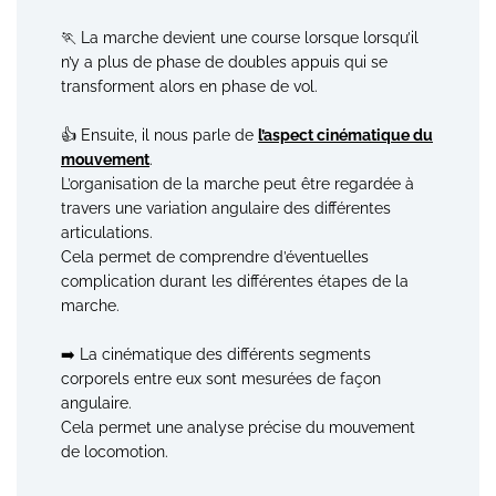
🏃 La marche devient une course lorsque lorsqu’il
n’y a plus de phase de doubles appuis qui se
transforment alors en phase de vol.
👍 Ensuite, il nous parle de
l’aspect cinématique du
mouvement
.
L’organisation de la marche peut être regardée à
travers une variation angulaire des différentes
articulations.
Cela permet de comprendre d’éventuelles
complication durant les différentes étapes de la
marche.
➡️ La cinématique des différents segments
corporels entre eux sont mesurées de façon
angulaire.
Cela permet une analyse précise du mouvement
de locomotion.