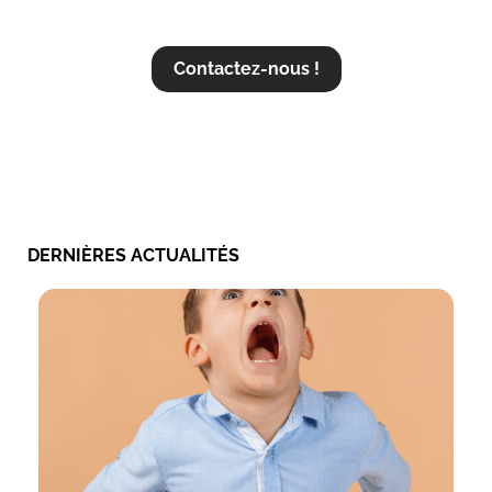
?
Contactez-nous !
DERNIÈRES ACTUALITÉS