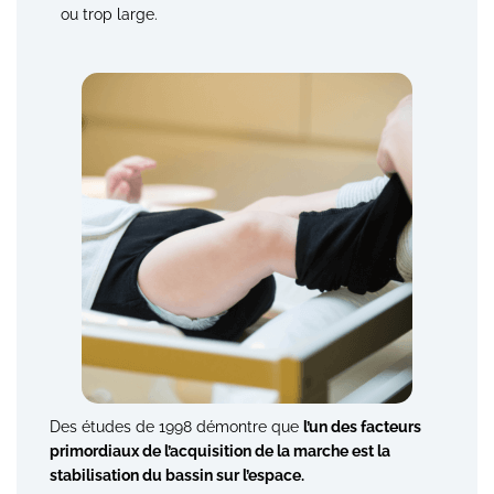
ou trop large.
Des études de 1998 démontre que
l’un des facteurs
primordiaux de l’acquisition de la marche est la
stabilisation du bassin sur l’espace.