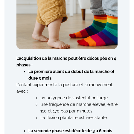
L’acquisition de la marche peut être découpée en 4
phases :
La première allant du début de la marche et
dure 3 mois.
L’enfant expérimente la posture et le mouvement,
avec :
un polygone de sustentation large
une fréquence de marche élevée, entre
110 et 170 pas par minutes.
La flexion plantaire est inexistante.
La seconde phase est décrite de 3 à 6 mois