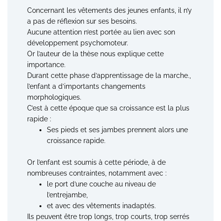
Concernant les vêtements des jeunes enfants, il n’y
a pas de réflexion sur ses besoins.
Aucune attention n’est portée au lien avec son
développement psychomoteur.
Or l’auteur de la thèse nous explique cette
importance.
Durant cette phase d’apprentissage de la marche.,
l’enfant a d’importants changements
morphologiques.
C’est à cette époque que sa croissance est la plus
rapide :
Ses pieds et ses jambes prennent alors une
croissance rapide.
Or l’enfant est soumis à cette période, à de
nombreuses contraintes, notamment avec :
le port d’une couche au niveau de
l’entrejambe,
et avec des vêtements inadaptés.
Ils peuvent être trop longs, trop courts, trop serrés