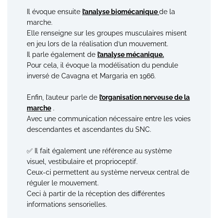
Il évoque ensuite
l’analyse biomécanique
de la
marche.
Elle renseigne sur les groupes musculaires misent
en jeu lors de la réalisation d’un mouvement.
Il parle également de
l’analyse mécanique.
Pour cela, il évoque la modélisation du pendule
inversé de Cavagna et Margaria en 1966.
Enfin, l’auteur parle de
l’organisation nerveuse de la
marche
.
Avec une communication nécessaire entre les voies
descendantes et ascendantes du SNC.
✅ Il fait également une référence au système
visuel, vestibulaire et proprioceptif.
Ceux-ci permettent au système nerveux central de
réguler le mouvement.
Ceci à partir de la réception des différentes
informations sensorielles.