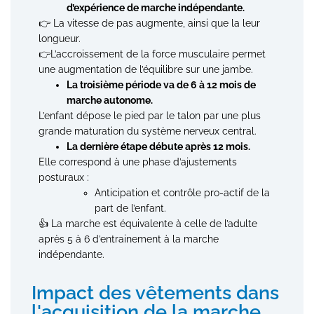
d’expérience de marche indépendante.
👉 La vitesse de pas augmente, ainsi que la leur
longueur.
👉L’accroissement de la force musculaire permet
une augmentation de l’équilibre sur une jambe.
La troisième période va de 6 à 12 mois de
marche autonome.
L’enfant dépose le pied par le talon par une plus
grande maturation du système nerveux central.
La dernière étape débute après 12 mois.
Elle correspond à une phase d’ajustements
posturaux :
Anticipation et contrôle pro-actif de la
part de l’enfant.
👍 La marche est équivalente à celle de l’adulte
après 5 à 6 d’entrainement à la marche
indépendante.
Impact des vêtements dans
l'acquisition de la marche.