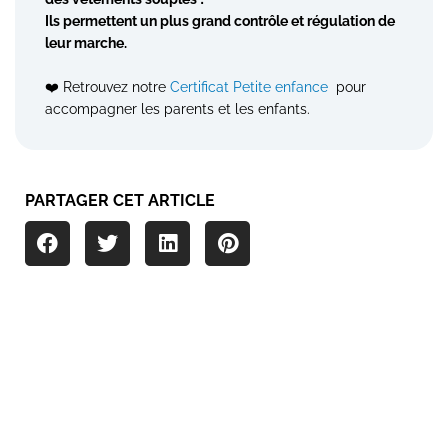
Ils permettent un plus grand contrôle et régulation de
leur marche.
❤️ Retrouvez notre
Certificat Petite enfance
pour
accompagner les parents et les enfants.
PARTAGER CET ARTICLE
Vous souhaitez plus d'informations