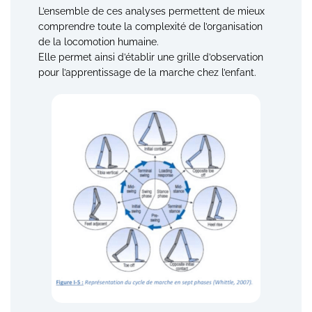
L’ensemble de ces analyses permettent de mieux
comprendre toute la complexité de l’organisation
de la locomotion humaine.
Elle permet ainsi d’établir une grille d’observation
pour l’apprentissage de la marche chez l’enfant.