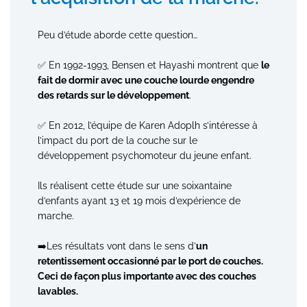
Peu d’étude aborde cette question…
✅ En 1992-1993, Bensen et Hayashi montrent que
le
fait de dormir avec une couche lourde engendre
des retards sur le développement
.
✅ En 2012, l’équipe de Karen Adoplh s’intéresse à
l’impact du port de la couche sur le
développement psychomoteur du jeune enfant.
Ils réalisent cette étude sur une soixantaine
d’enfants ayant 13 et 19 mois d’expérience de
marche.
➡️Les résultats vont dans le sens d’
un
retentissement occasionné par le port de couches.
Ceci de façon plus importante avec des couches
lavables.