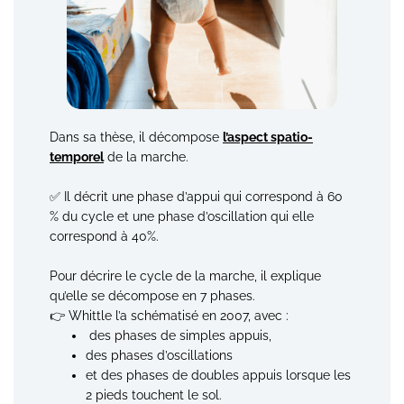
Dans sa thèse, il décompose
l’aspect spatio-
temporel
de la marche.
✅ Il décrit une phase d’appui qui correspond à 60
% du cycle et une phase d’oscillation qui elle
correspond à 40%.
Pour décrire le cycle de la marche, il explique
qu’elle se décompose en 7 phases.
👉 Whittle l’a schématisé en 2007, avec :
des phases de simples appuis,
des phases d’oscillations
et des phases de doubles appuis lorsque les
2 pieds touchent le sol.