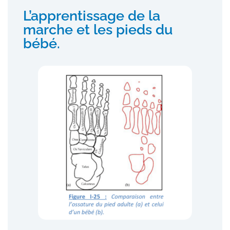
L’apprentissage de la
marche et les pieds du
bébé.