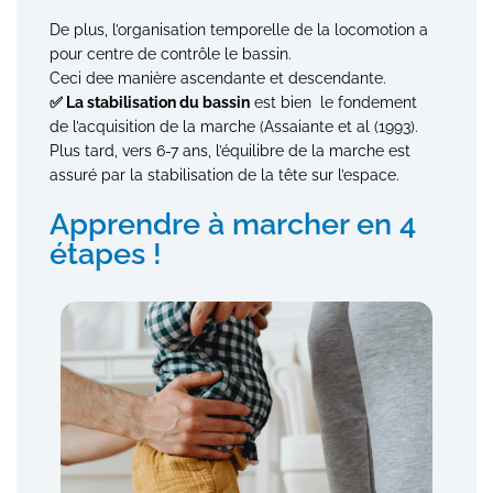
De plus, l’organisation temporelle de la locomotion a
pour centre de contrôle le bassin.
Ceci dee manière ascendante et descendante.
✅ La stabilisation du bassin
est bien le fondement
de
l’acquisition de la marche (Assaiante et al (1993).
Plus tard, vers 6-7 ans, l’équilibre de la marche est
assuré par la stabilisation de la tête sur l’espace.
Apprendre à marcher en 4
étapes !