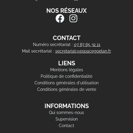
NOS RÉSEAUX
CONTACT
Numéro secrétariat :
07 87 65 32 11
Mail secrétariat :
secretariat@espacegoelan.fr
LIENS
Mentions légales
Politique de confidentialité
Conditions générales d'utilisation
Conditions générales de vente
INFORMATIONS
Qui sommes-nous
Supervision
Contact