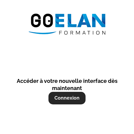
Accéder à votre nouvelle interface dès
maintenant
Connexion