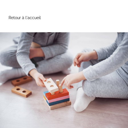
Retour à l'accueil