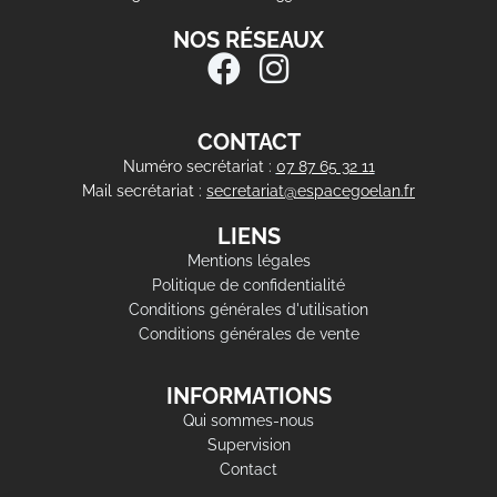
NOS RÉSEAUX
CONTACT
Numéro secrétariat :
07 87 65 32 11
Mail secrétariat :
secretariat@espacegoelan.fr
LIENS
Mentions légales
Politique de confidentialité
Conditions générales d'utilisation
Conditions générales de vente
INFORMATIONS
Qui sommes-nous
Supervision
Contact