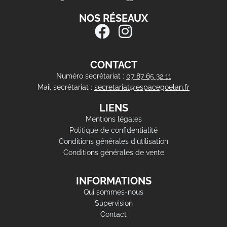
NOS RÉSEAUX
CONTACT
Numéro secrétariat :
07 87 65 32 11
Mail secrétariat :
secretariat@espacegoelan.fr
LIENS
Mentions légales
Politique de confidentialité
Conditions générales d'utilisation
Conditions générales de vente
INFORMATIONS
Qui sommes-nous
Supervision
Contact