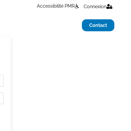
Accessibilité PMR
Connexion
Contact