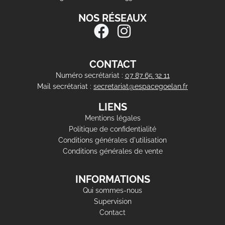
NOS RÉSEAUX
CONTACT
Numéro secrétariat :
07 87 65 32 11
Mail secrétariat :
secretariat@espacegoelan.fr
LIENS
Mentions légales
Politique de confidentialité
Conditions générales d'utilisation
Conditions générales de vente
INFORMATIONS
Qui sommes-nous
Supervision
Contact