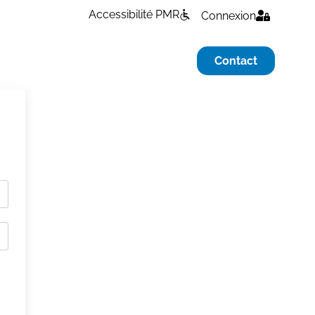
Accessibilité PMR
Connexion
Contact