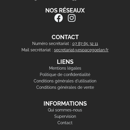
NOS RÉSEAUX
CONTACT
Numéro secrétariat :
07 87 65 32 11
Mail secrétariat :
secretariat@espacegoelan.fr
LIENS
Mentions légales
Politique de confidentialité
Conditions générales d'utilisation
Conditions générales de vente
INFORMATIONS
Qui sommes-nous
Supervision
Contact