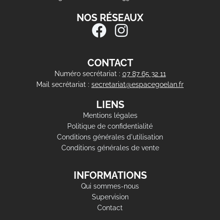
NOS RÉSEAUX
CONTACT
Numéro secrétariat :
07 87 65 32 11
Mail secrétariat :
secretariat@espacegoelan.fr
LIENS
Mentions légales
Politique de confidentialité
Conditions générales d'utilisation
Conditions générales de vente
INFORMATIONS
Qui sommes-nous
Supervision
Contact