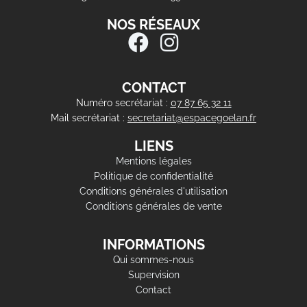
NOS RÉSEAUX
CONTACT
Numéro secrétariat :
07 87 65 32 11
Mail secrétariat :
secretariat@espacegoelan.fr
LIENS
Mentions légales
Politique de confidentialité
Conditions générales d'utilisation
Conditions générales de vente
INFORMATIONS
Qui sommes-nous
Supervision
Contact