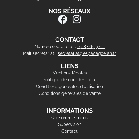
NOS RÉSEAUX
CONTACT
Numéro secrétariat :
07 87 65 32 11
Mail secrétariat :
secretariat@espacegoelan.fr
LIENS
Mentions légales
Politique de confidentialité
Conditions générales d'utilisation
Conditions générales de vente
INFORMATIONS
Qui sommes-nous
Supervision
Contact