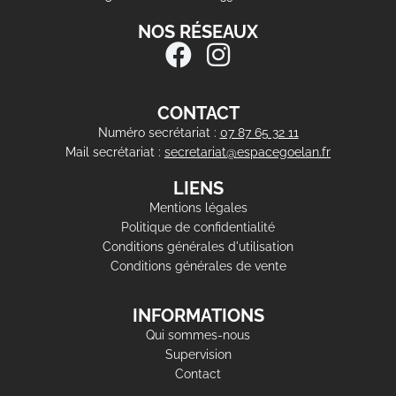
NOS RÉSEAUX
CONTACT
Numéro secrétariat :
07 87 65 32 11
Mail secrétariat :
secretariat@espacegoelan.fr
LIENS
Mentions légales
Politique de confidentialité
Conditions générales d'utilisation
Conditions générales de vente
INFORMATIONS
Qui sommes-nous
Supervision
Contact