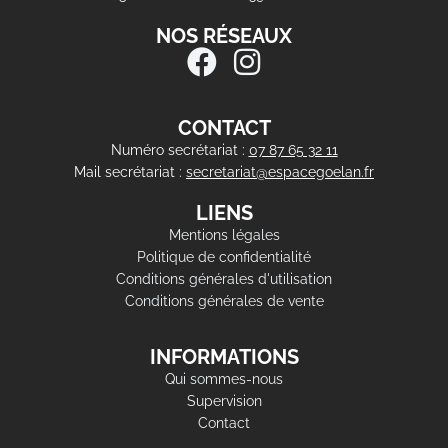
NOS RÉSEAUX
CONTACT
Numéro secrétariat :
07 87 65 32 11
Mail secrétariat :
secretariat@espacegoelan.fr
LIENS
Mentions légales
Politique de confidentialité
Conditions générales d'utilisation
Conditions générales de vente
INFORMATIONS
Qui sommes-nous
Supervision
Contact