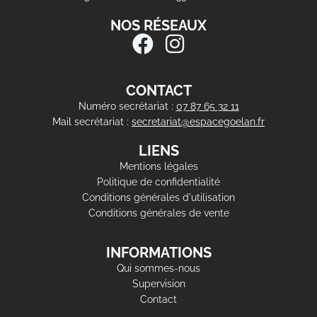
NOS RÉSEAUX
CONTACT
Numéro secrétariat :
07 87 65 32 11
Mail secrétariat :
secretariat@espacegoelan.fr
LIENS
Mentions légales
Politique de confidentialité
Conditions générales d'utilisation
Conditions générales de vente
INFORMATIONS
Qui sommes-nous
Supervision
Contact