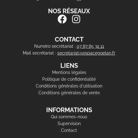
NOS RÉSEAUX
CONTACT
Numéro secrétariat :
07 87 65 32 11
Mail secrétariat :
secretariat@espacegoelan.fr
LIENS
Mentions légales
Politique de confidentialité
Conditions générales d'utilisation
Conditions générales de vente
INFORMATIONS
Qui sommes-nous
Supervision
Contact