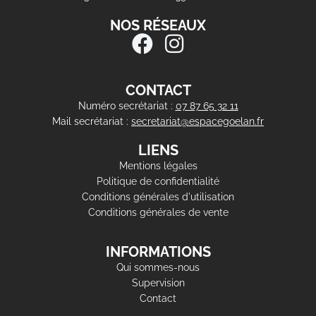
NOS RÉSEAUX
CONTACT
Numéro secrétariat :
07 87 65 32 11
Mail secrétariat :
secretariat@espacegoelan.fr
LIENS
Mentions légales
Politique de confidentialité
Conditions générales d'utilisation
Conditions générales de vente
INFORMATIONS
Qui sommes-nous
Supervision
Contact