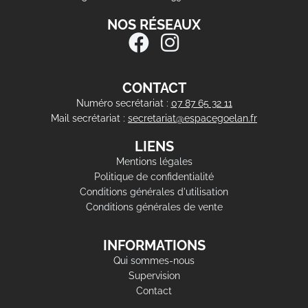
NOS RÉSEAUX
CONTACT
Numéro secrétariat :
07 87 65 32 11
Mail secrétariat :
secretariat@espacegoelan.fr
LIENS
Mentions légales
Politique de confidentialité
Conditions générales d'utilisation
Conditions générales de vente
INFORMATIONS
Qui sommes-nous
Supervision
Contact