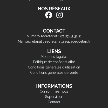
NOS RÉSEAUX
CONTACT
Numéro secrétariat :
07 87 65 32 11
Mail secrétariat :
secretariat@espacegoelan.fr
LIENS
Mentions légales
Politique de confidentialité
Conditions générales d'utilisation
Conditions générales de vente
INFORMATIONS
Qui sommes-nous
Supervision
Contact