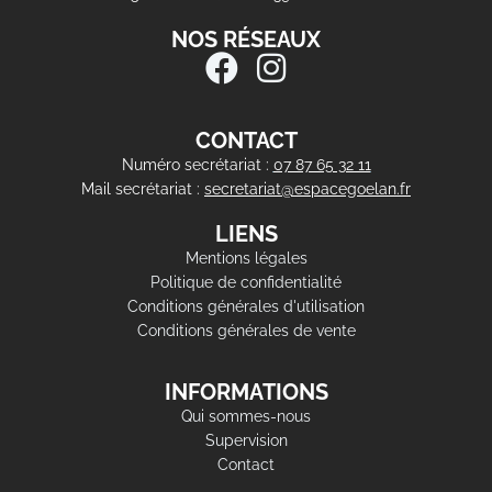
NOS RÉSEAUX
CONTACT
Numéro secrétariat :
07 87 65 32 11
Mail secrétariat :
secretariat@espacegoelan.fr
LIENS
Mentions légales
Politique de confidentialité
Conditions générales d'utilisation
Conditions générales de vente
INFORMATIONS
Qui sommes-nous
Supervision
Contact