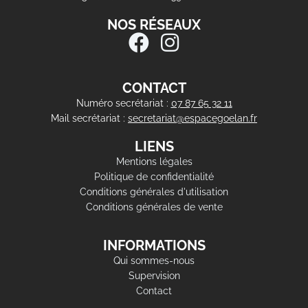
NOS RÉSEAUX
CONTACT
Numéro secrétariat :
07 87 65 32 11
Mail secrétariat :
secretariat@espacegoelan.fr
LIENS
Mentions légales
Politique de confidentialité
Conditions générales d'utilisation
Conditions générales de vente
INFORMATIONS
Qui sommes-nous
Supervision
Contact