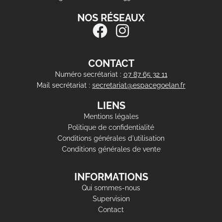
NOS RÉSEAUX
CONTACT
Numéro secrétariat :
07 87 65 32 11
Mail secrétariat :
secretariat@espacegoelan.fr
LIENS
Mentions légales
Politique de confidentialité
Conditions générales d'utilisation
Conditions générales de vente
INFORMATIONS
Qui sommes-nous
Supervision
Contact