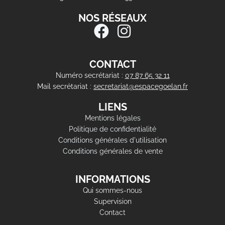
NOS RÉSEAUX
CONTACT
Numéro secrétariat :
07 87 65 32 11
Mail secrétariat :
secretariat@espacegoelan.fr
LIENS
Mentions légales
Politique de confidentialité
Conditions générales d'utilisation
Conditions générales de vente
INFORMATIONS
Qui sommes-nous
Supervision
Contact