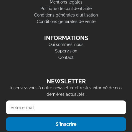
Mentions légales
Politique de confidentialité
Conditions générales d'utilisation
Conditions générales de vente
INFORMATIONS
Qui sommes-nous
Supervision
Contact
NEWSLETTER
Inscrivez-vous à notre newsletter et restez informé de nos
dernières actualités.
S'inscrire