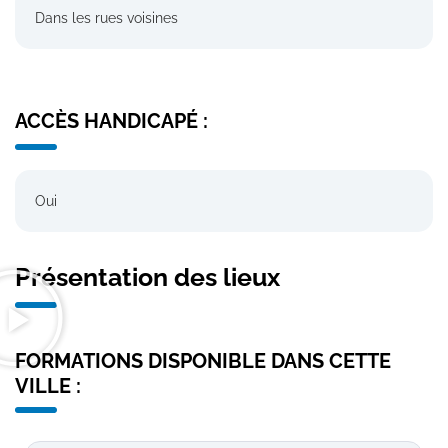
Dans les rues voisines
ACCÈS HANDICAPÉ :
Oui
Présentation des lieux
FORMATIONS DISPONIBLE DANS CETTE
VILLE :