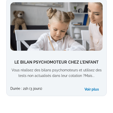
LE BILAN PSYCHOMOTEUR CHEZ L'ENFANT
Vous réalisez des bilans psychomoteurs et utilisez des
tests non actualisés dans leur cotation ?Mais...
Durée : 21h (3 jours)
Voir plus