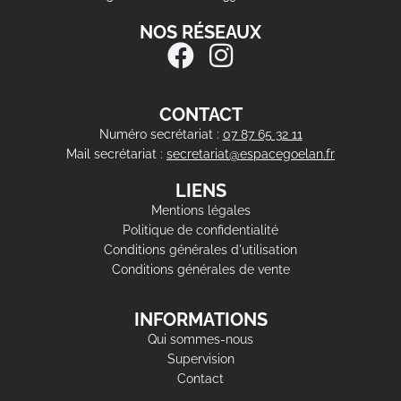
NOS RÉSEAUX
CONTACT
Numéro secrétariat :
07 87 65 32 11
Mail secrétariat :
secretariat@espacegoelan.fr
LIENS
Mentions légales
Politique de confidentialité
Conditions générales d'utilisation
Conditions générales de vente
INFORMATIONS
Qui sommes-nous
Supervision
Contact