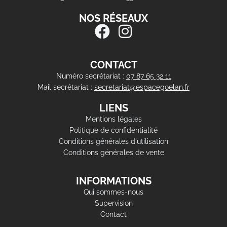
NOS RÉSEAUX
CONTACT
Numéro secrétariat :
07 87 65 32 11
Mail secrétariat :
secretariat@espacegoelan.fr
LIENS
Mentions légales
Politique de confidentialité
Conditions générales d'utilisation
Conditions générales de vente
INFORMATIONS
Qui sommes-nous
Supervision
Contact