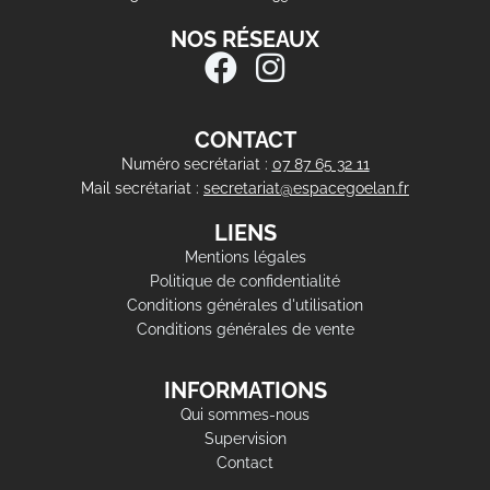
NOS RÉSEAUX
CONTACT
Numéro secrétariat :
07 87 65 32 11
Mail secrétariat :
secretariat@espacegoelan.fr
LIENS
Mentions légales
Politique de confidentialité
Conditions générales d'utilisation
Conditions générales de vente
INFORMATIONS
Qui sommes-nous
Supervision
Contact