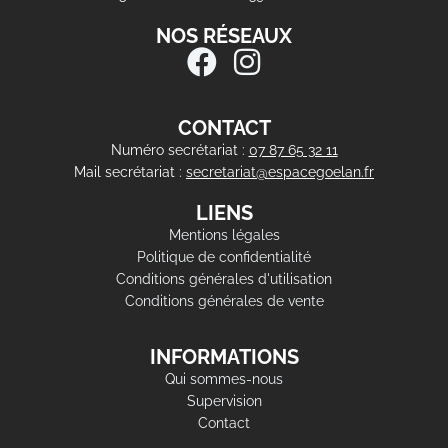
NOS RÉSEAUX
CONTACT
Numéro secrétariat :
07 87 65 32 11
Mail secrétariat :
secretariat@espacegoelan.fr
LIENS
Mentions légales
Politique de confidentialité
Conditions générales d'utilisation
Conditions générales de vente
INFORMATIONS
Qui sommes-nous
Supervision
Contact