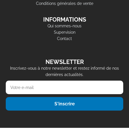
Conditions générales de vente
INFORMATIONS
Qui sommes-nous
Supervision
Contact
NEWSLETTER
Inscrivez-vous à notre newsletter et restez informé de nos
dernières actualités.
S'inscrire