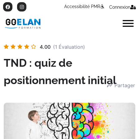
Accessibilité PMR
Connexion
4.00
(1 Évaluation)
TND : quiz de
positionnement initial
Partager