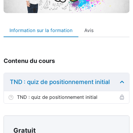
Information sur la formation
Avis
Contenu du cours
TND : quiz de positionnement initial
TND : quiz de positionnement initial
Gratuit