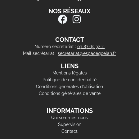
NOS RÉSEAUX
CONTACT
Numéro secrétariat :
07 87 65 32 11
Mail secrétariat :
secretariat@espacegoelan.fr
LIENS
Mentions légales
Politique de confidentialité
Conditions générales d'utilisation
Conditions générales de vente
INFORMATIONS
Qui sommes-nous
Supervision
Contact