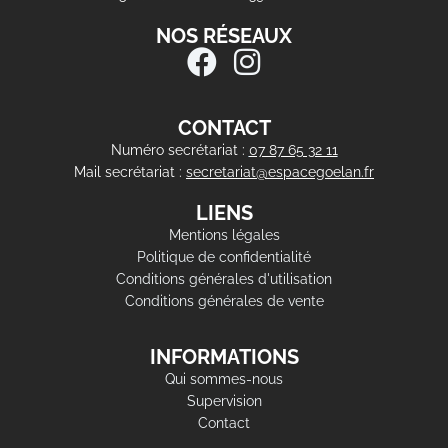
NOS RÉSEAUX
CONTACT
Numéro secrétariat :
07 87 65 32 11
Mail secrétariat :
secretariat@espacegoelan.fr
LIENS
Mentions légales
Politique de confidentialité
Conditions générales d'utilisation
Conditions générales de vente
INFORMATIONS
Qui sommes-nous
Supervision
Contact