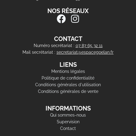
NOS RÉSEAUX
CONTACT
Numéro secrétariat :
07 87 65 32 11
Mail secrétariat :
secretariat@espacegoelan.fr
LIENS
Mentions légales
Politique de confidentialité
Conditions générales d'utilisation
Conditions générales de vente
INFORMATIONS
Qui sommes-nous
Supervision
Contact