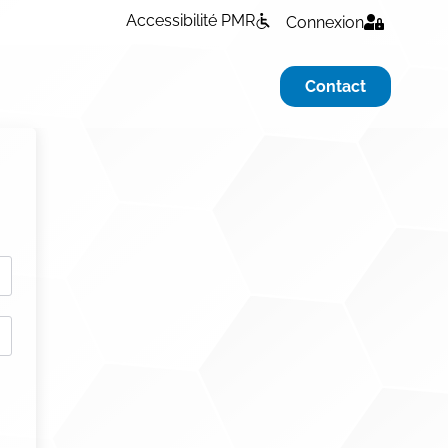
Accessibilité PMR
Connexion
Contact