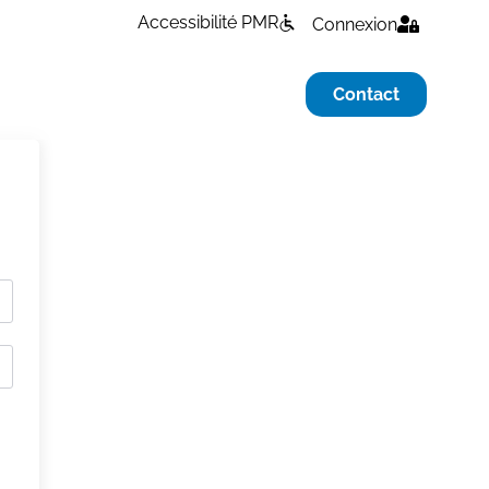
Accessibilité PMR
Connexion
Contact