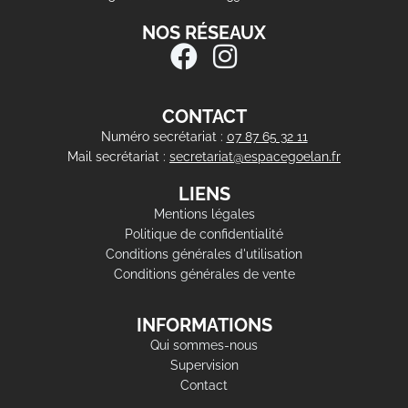
NOS RÉSEAUX
CONTACT
Numéro secrétariat :
07 87 65 32 11
Mail secrétariat :
secretariat@espacegoelan.fr
LIENS
Mentions légales
Politique de confidentialité
Conditions générales d'utilisation
Conditions générales de vente
INFORMATIONS
Qui sommes-nous
Supervision
Contact