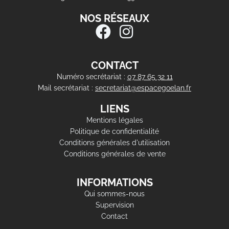
NOS RÉSEAUX
CONTACT
Numéro secrétariat :
07 87 65 32 11
Mail secrétariat :
secretariat@espacegoelan.fr
LIENS
Mentions légales
Politique de confidentialité
Conditions générales d'utilisation
Conditions générales de vente
INFORMATIONS
Qui sommes-nous
Supervision
Contact