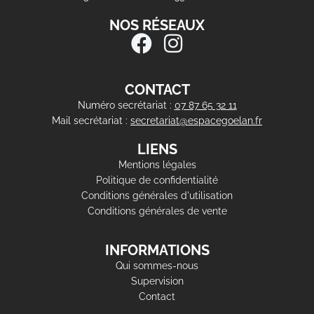
NOS RÉSEAUX
CONTACT
Numéro secrétariat :
07 87 65 32 11
Mail secrétariat :
secretariat@espacegoelan.fr
LIENS
Mentions légales
Politique de confidentialité
Conditions générales d'utilisation
Conditions générales de vente
INFORMATIONS
Qui sommes-nous
Supervision
Contact